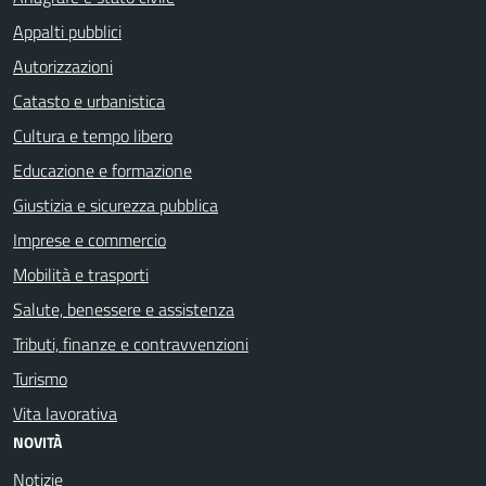
Appalti pubblici
Autorizzazioni
Catasto e urbanistica
Cultura e tempo libero
Educazione e formazione
Giustizia e sicurezza pubblica
Imprese e commercio
Mobilità e trasporti
Salute, benessere e assistenza
Tributi, finanze e contravvenzioni
Turismo
Vita lavorativa
NOVITÀ
Notizie