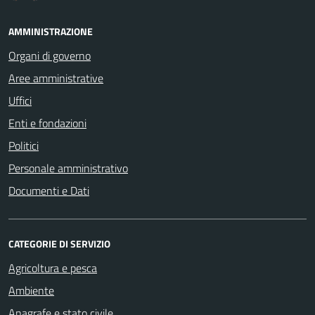
AMMINISTRAZIONE
Organi di governo
Aree amministrative
Uffici
Enti e fondazioni
Politici
Personale amministrativo
Documenti e Dati
CATEGORIE DI SERVIZIO
Agricoltura e pesca
Ambiente
Anagrafe e stato civile