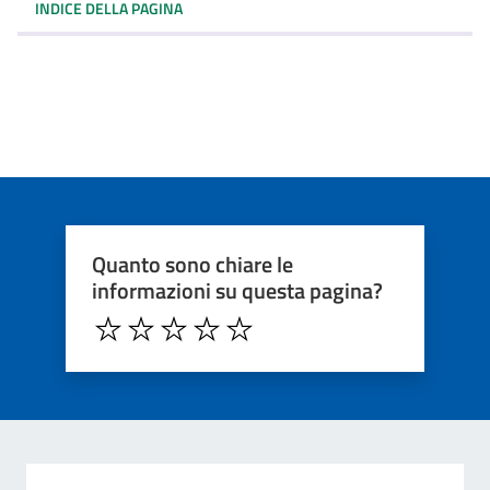
INDICE DELLA PAGINA
Quanto sono chiare le
informazioni su questa pagina?