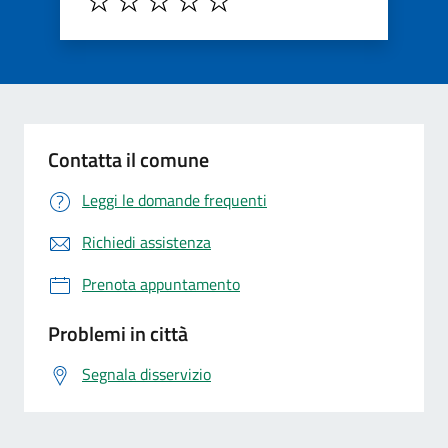
Contatta il comune
Leggi le domande frequenti
Richiedi assistenza
Prenota appuntamento
Problemi in città
Segnala disservizio