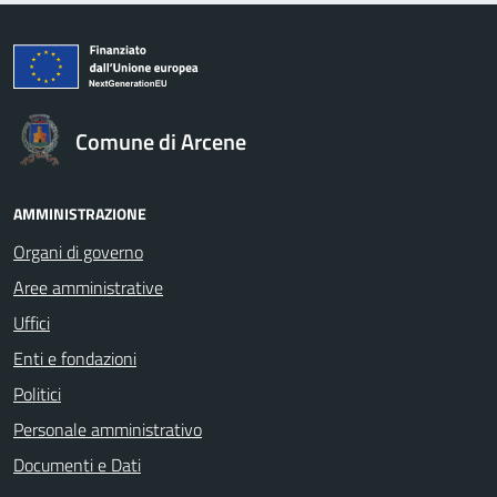
Comune di Arcene
AMMINISTRAZIONE
Organi di governo
Aree amministrative
Uffici
Enti e fondazioni
Politici
Personale amministrativo
Documenti e Dati