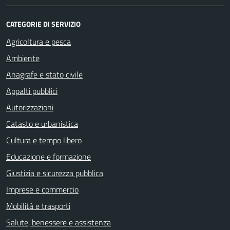
CATEGORIE DI SERVIZIO
Agricoltura e pesca
Ambiente
Anagrafe e stato civile
Appalti pubblici
Autorizzazioni
Catasto e urbanistica
Cultura e tempo libero
Educazione e formazione
Giustizia e sicurezza pubblica
Imprese e commercio
Mobilità e trasporti
Salute, benessere e assistenza