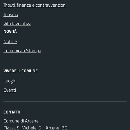
Tributi, finanze e contravvenzioni
Turismo
Vita lavorativa
NOVITÀ
Notizie
Comunicati Stampa
VIVERE IL COMUNE
Luoghi
Eventi
CONTATTI
Comune di Arcene
Piazza S. Michele, 9 - Arcene (BG)