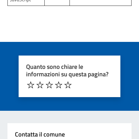
Quanto sono chiare le
informazioni su questa pagina?
Contatta il comune