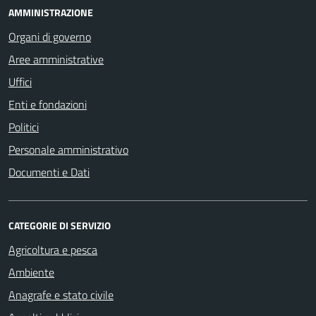
AMMINISTRAZIONE
Organi di governo
Aree amministrative
Uffici
Enti e fondazioni
Politici
Personale amministrativo
Documenti e Dati
CATEGORIE DI SERVIZIO
Agricoltura e pesca
Ambiente
Anagrafe e stato civile