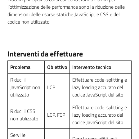
l’ottimizzazione delle performance sono la riduzione delle
dimensioni delle risorse statiche JavaScript e CSS e del
codice non utilizzato.
Interventi da effettuare
Problema
Obiettivo
Intervento tecnico
Riduci il
Effettuare code-splitting e
JavaScript non
LCP
lazy loading accurato del
utilizzato
codice JavaScript del sito
Effettuare code-splitting e
Riduci il CSS
LCP, FCP
lazy loading accurato del
non utilizzato
codice JavaScript del sito
Servi le
Dare la possibilità agli