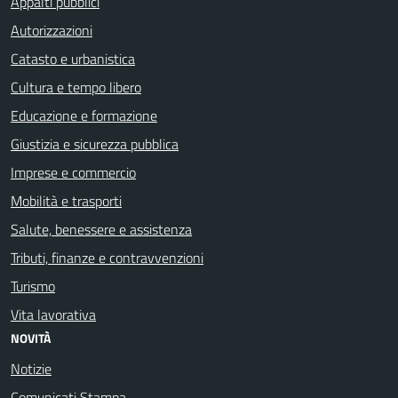
Appalti pubblici
Autorizzazioni
Catasto e urbanistica
Cultura e tempo libero
Educazione e formazione
Giustizia e sicurezza pubblica
Imprese e commercio
Mobilità e trasporti
Salute, benessere e assistenza
Tributi, finanze e contravvenzioni
Turismo
Vita lavorativa
NOVITÀ
Notizie
Comunicati Stampa