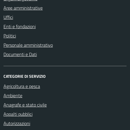
Aree amministrative
Uffici
Enti e fondazioni
Politici
Personale amministrativo
Documenti e Dati
CATEGORIE DI SERVIZIO
Agricoltura e pesca
Ambiente
Anagrafe e stato civile
Appalti pubblici
Autorizzazioni