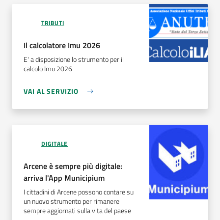
TRIBUTI
Il calcolatore Imu 2026
E' a disposizione lo strumento per il
calcolo Imu 2026
VAI AL SERVIZIO
DIGITALE
Arcene è sempre più digitale:
arriva l'App Municipium
I cittadini di Arcene possono contare su
un nuovo strumento per rimanere
sempre aggiornati sulla vita del paese