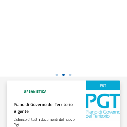
URBANISTICA
Piano di Governo del Territorio
Vigente
L'elenco di tutti i documenti del nuovo
Pgt