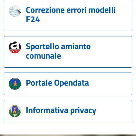
Correzione errori modelli
F24
Sportello amianto
comunale
Portale Opendata
Informativa privacy