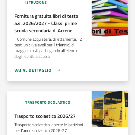
ISTRUZIONE
Fornitura gratuita libri di testo
a.s. 2026/2027 - Classi prime
scuola secondaria di Arcene
Il Comune acquisterà, direttamente, i 2
testi unici(valevoli per il triennio) di
maggior costo, attingendo all’elenco
degli iscritti a scuola.
VAI AL DETTAGLIO
TRASPORTO SCOLASTICO
Trasporto scolastico 2026/27
Trasporto scolastico: aperte le iscrizioni
per l'anno scolastico 2026-27