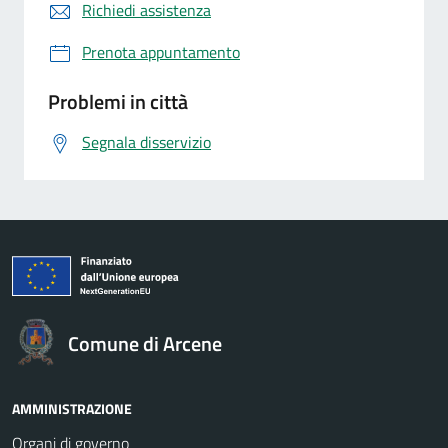
Richiedi assistenza
Prenota appuntamento
Problemi in città
Segnala disservizio
Comune di Arcene
AMMINISTRAZIONE
Organi di governo