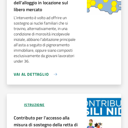
dell'alloggio in locazione sul
libero mercato
L’intervento è volto ad offrire un
sostegno ai nuclei familiari che si
trovino, alternativamente, in una
condizione di morosità incolpevole
iniziale, abbiano l'abitazione principale
all'asta a seguito di pignoramento
immobiliare, oppure siano composti
esclusivamente da giovani lavoratori
under 36.
VAI AL DETTAGLIO
ISTRUZIONE
Contributo per l'accesso alla
misura di sostegno della retta di