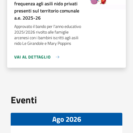
frequenza agli asili nido privati
presenti sul territorio comunale
a.e. 2025-26
Approvato il bando per l'anno educativo
2025/2026 rivolto alle famiglie
arcenesi con i bambini iscritti agli asili
nido Le Girandole e Mary Poppins
VAI AL DETTAGLIO
Eventi
Ago 2026