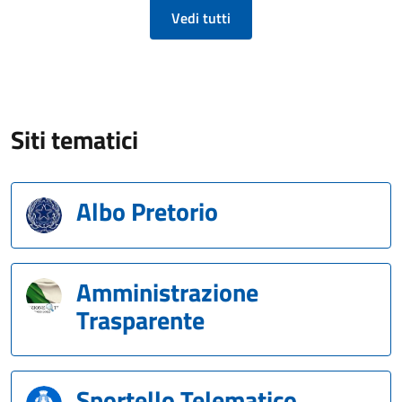
Vedi tutti
Siti tematici
Albo Pretorio
Amministrazione
Trasparente
Sportello Telematico