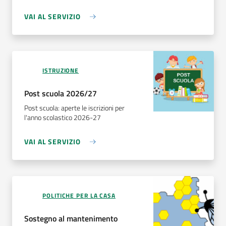
VAI AL SERVIZIO
ISTRUZIONE
Post scuola 2026/27
Post scuola: aperte le iscrizioni per
l'anno scolastico 2026-27
VAI AL SERVIZIO
POLITICHE PER LA CASA
Sostegno al mantenimento