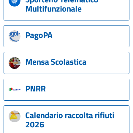
Multifunzionale
PagoPA
Mensa Scolastica
PNRR
Calendario raccolta rifiuti
2026