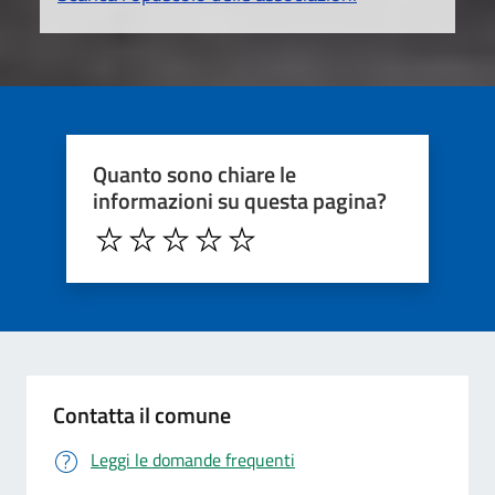
Quanto sono chiare le
informazioni su questa pagina?
Contatta il comune
Leggi le domande frequenti