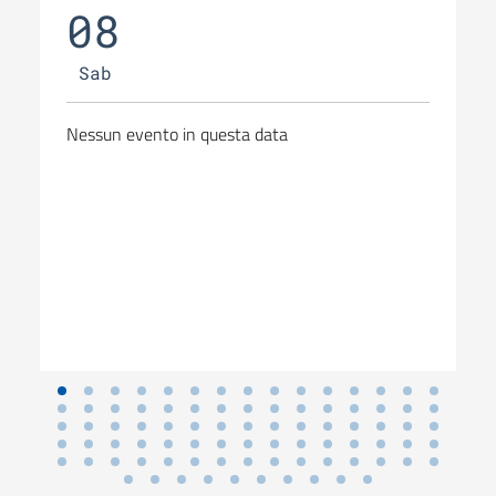
08
Sab
Nessun evento in questa data