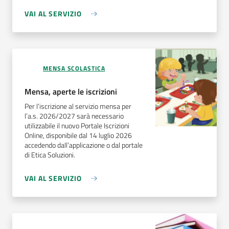
VAI AL SERVIZIO
MENSA SCOLASTICA
Mensa, aperte le iscrizioni
Per l‘iscrizione al servizio mensa per
l’a.s. 2026/2027 sarà necessario
utilizzabile il nuovo Portale Iscrizioni
Online, disponibile dal 14 luglio 2026
accedendo dall’applicazione o dal portale
di Etica Soluzioni.
VAI AL SERVIZIO