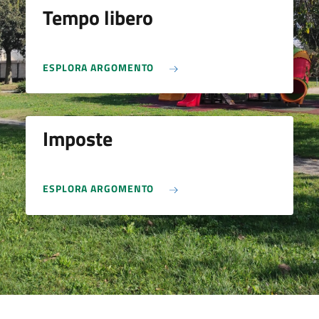
Tempo libero
ESPLORA ARGOMENTO
Imposte
ESPLORA ARGOMENTO