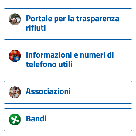
Portale per la trasparenza
rifiuti
Informazioni e numeri di
telefono utili
Associazioni
Bandi