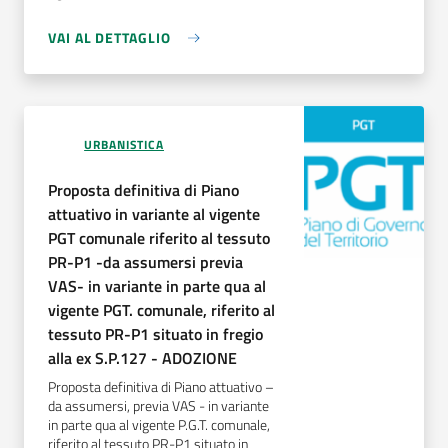
VAI AL DETTAGLIO
URBANISTICA
Proposta definitiva di Piano
attuativo in variante al vigente
PGT comunale riferito al tessuto
PR-P1 -da assumersi previa
VAS- in variante in parte qua al
vigente PGT. comunale, riferito al
tessuto PR-P1 situato in fregio
alla ex S.P.127 - ADOZIONE
Proposta definitiva di Piano attuativo –
da assumersi, previa VAS - in variante
in parte qua al vigente P.G.T. comunale,
riferito al tessuto PR-P1 situato in