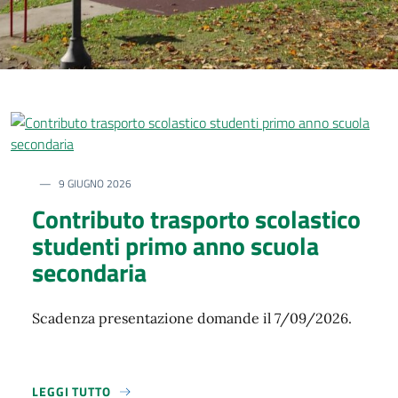
9 GIUGNO 2026
Contributo trasporto scolastico
studenti primo anno scuola
secondaria
Scadenza presentazione domande il 7/09/2026.
LEGGI TUTTO