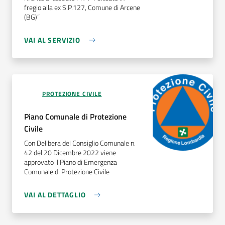
fregio alla ex S.P.127, Comune di Arcene
(BG)”
VAI AL SERVIZIO
PROTEZIONE CIVILE
Piano Comunale di Protezione
Civile
Con Delibera del Consiglio Comunale n.
42 del 20 Dicembre 2022 viene
approvato il Piano di Emergenza
Comunale di Protezione Civile
VAI AL DETTAGLIO