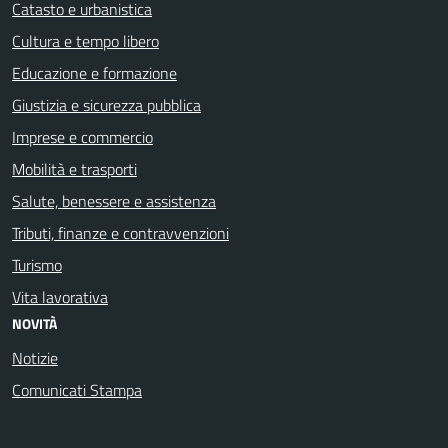
Catasto e urbanistica
Cultura e tempo libero
Educazione e formazione
Giustizia e sicurezza pubblica
Imprese e commercio
Mobilità e trasporti
Salute, benessere e assistenza
Tributi, finanze e contravvenzioni
Turismo
Vita lavorativa
NOVITÀ
Notizie
Comunicati Stampa