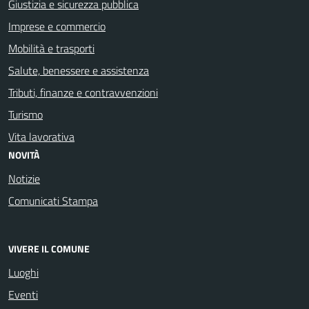
Giustizia e sicurezza pubblica
Imprese e commercio
Mobilità e trasporti
Salute, benessere e assistenza
Tributi, finanze e contravvenzioni
Turismo
Vita lavorativa
NOVITÀ
Notizie
Comunicati Stampa
VIVERE IL COMUNE
Luoghi
Eventi