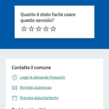
Quanto è stato facile usare
questo servizio?
Contatta il comune
Leggi le domande frequenti
Richiedi assistenza
Prenota appuntamento