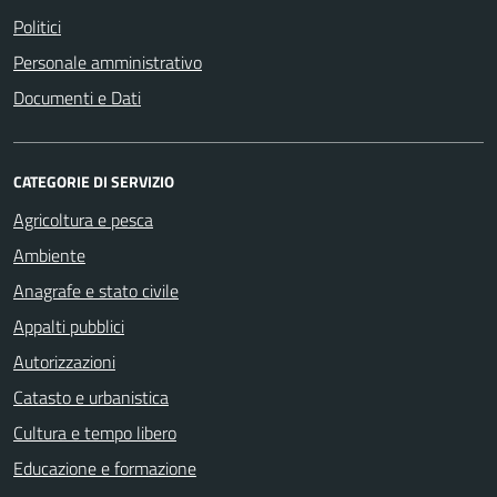
Politici
Personale amministrativo
Documenti e Dati
CATEGORIE DI SERVIZIO
Agricoltura e pesca
Ambiente
Anagrafe e stato civile
Appalti pubblici
Autorizzazioni
Catasto e urbanistica
Cultura e tempo libero
Educazione e formazione