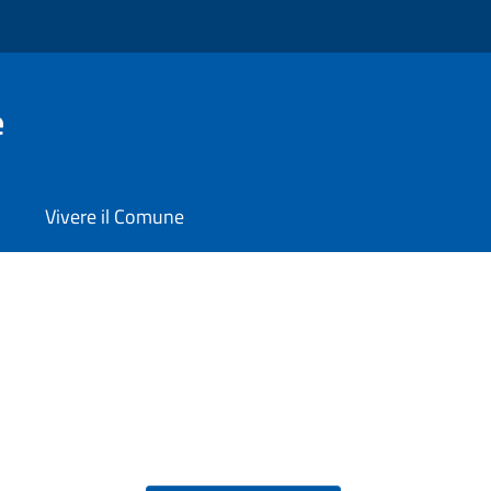
e
Vivere il Comune