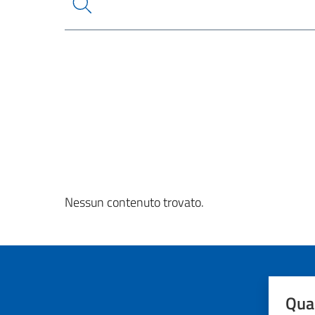
Nessun contenuto trovato.
Quan