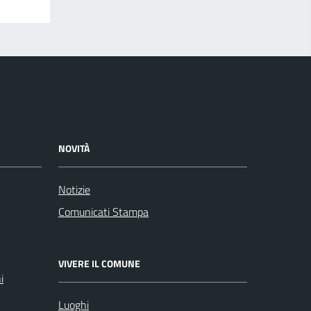
NOVITÀ
Notizie
Comunicati Stampa
VIVERE IL COMUNE
i
Luoghi