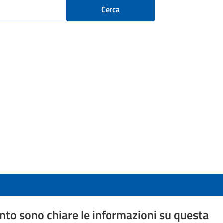
Cerca
to sono chiare le informazioni su questa