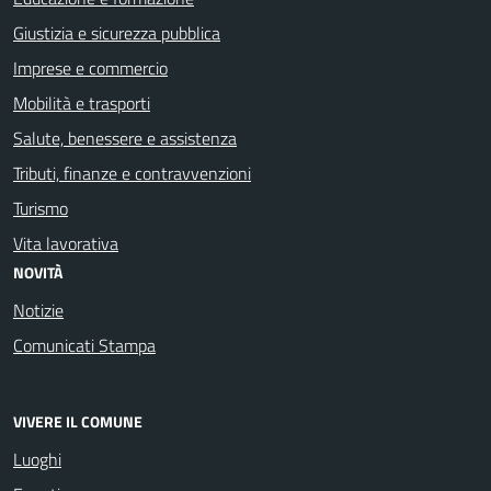
Giustizia e sicurezza pubblica
Imprese e commercio
Mobilità e trasporti
Salute, benessere e assistenza
Tributi, finanze e contravvenzioni
Turismo
Vita lavorativa
NOVITÀ
Notizie
Comunicati Stampa
VIVERE IL COMUNE
Luoghi