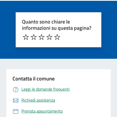
Quanto sono chiare le
informazioni su questa pagina?
Contatta il comune
Leggi le domande frequenti
Richiedi assistenza
Prenota appuntamento