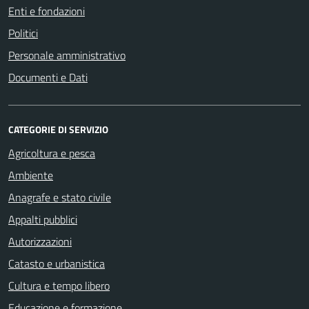
Enti e fondazioni
Politici
Personale amministrativo
Documenti e Dati
CATEGORIE DI SERVIZIO
Agricoltura e pesca
Ambiente
Anagrafe e stato civile
Appalti pubblici
Autorizzazioni
Catasto e urbanistica
Cultura e tempo libero
Educazione e formazione