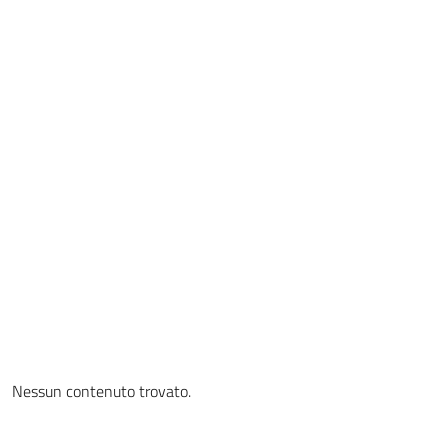
Nessun contenuto trovato.