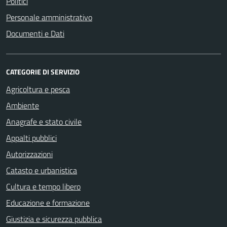
Politici
Personale amministrativo
Documenti e Dati
CATEGORIE DI SERVIZIO
Agricoltura e pesca
Ambiente
Anagrafe e stato civile
Appalti pubblici
Autorizzazioni
Catasto e urbanistica
Cultura e tempo libero
Educazione e formazione
Giustizia e sicurezza pubblica