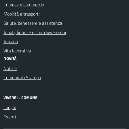
Imprese e commercio
Mobilità e trasporti
Salute, benessere e assistenza
Tributi, finanze e contravvenzioni
Turismo
Vita lavorativa
NOVITÀ
Notizie
Comunicati Stampa
VIVERE IL COMUNE
Luoghi
Eventi