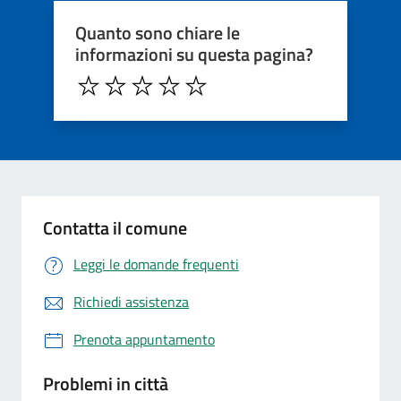
Quanto sono chiare le
informazioni su questa pagina?
Contatta il comune
Leggi le domande frequenti
Richiedi assistenza
Prenota appuntamento
Problemi in città