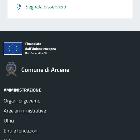
Segnala disservizio
Comune di Arcene
AMMINISTRAZIONE
Organi di governo
Aree amministrative
Uffici
Enti e fondazioni