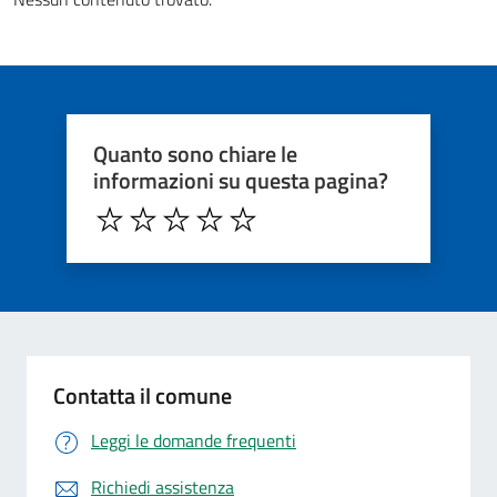
Quanto sono chiare le
informazioni su questa pagina?
Contatta il comune
Leggi le domande frequenti
Richiedi assistenza