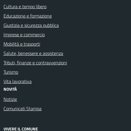
Cultura e tempo libero
Educazione e formazione
Giustizia e sicurezza pubblica
Imprese e commercio
Mobilità e trasporti
Salute, benessere e assistenza
Tributi, finanze e contravvenzioni
Turismo
Vita lavorativa
NOVITÀ
Notizie
Comunicati Stampa
VIVERE IL COMUNE