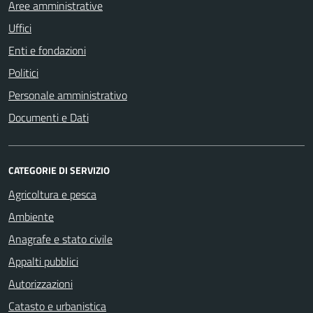
Aree amministrative
Uffici
Enti e fondazioni
Politici
Personale amministrativo
Documenti e Dati
CATEGORIE DI SERVIZIO
Agricoltura e pesca
Ambiente
Anagrafe e stato civile
Appalti pubblici
Autorizzazioni
Catasto e urbanistica