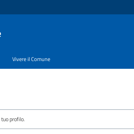
e
Vivere il Comune
 tuo profilo.