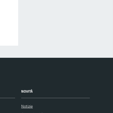
NOVITÀ
Notizie