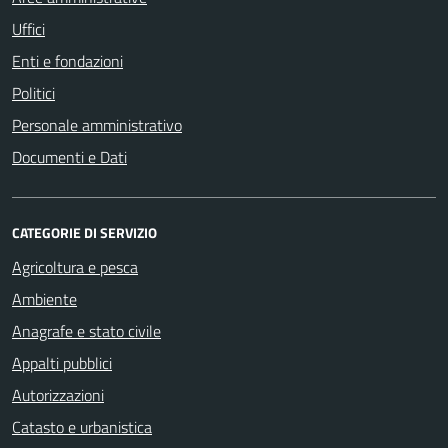
Uffici
Enti e fondazioni
Politici
Personale amministrativo
Documenti e Dati
CATEGORIE DI SERVIZIO
Agricoltura e pesca
Ambiente
Anagrafe e stato civile
Appalti pubblici
Autorizzazioni
Catasto e urbanistica