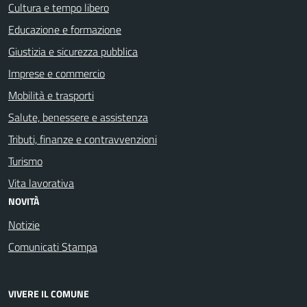
Cultura e tempo libero
Educazione e formazione
Giustizia e sicurezza pubblica
Imprese e commercio
Mobilità e trasporti
Salute, benessere e assistenza
Tributi, finanze e contravvenzioni
Turismo
Vita lavorativa
NOVITÀ
Notizie
Comunicati Stampa
VIVERE IL COMUNE