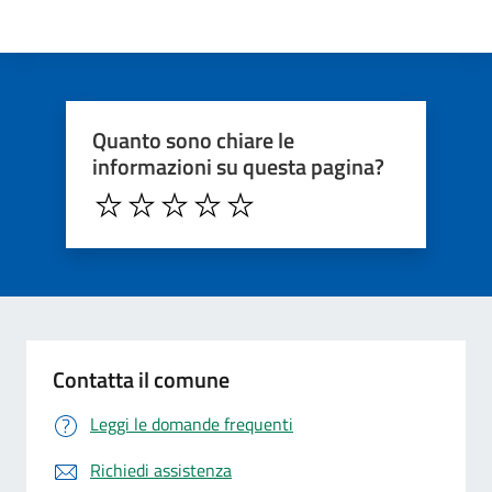
Quanto sono chiare le
informazioni su questa pagina?
Contatta il comune
Leggi le domande frequenti
Richiedi assistenza