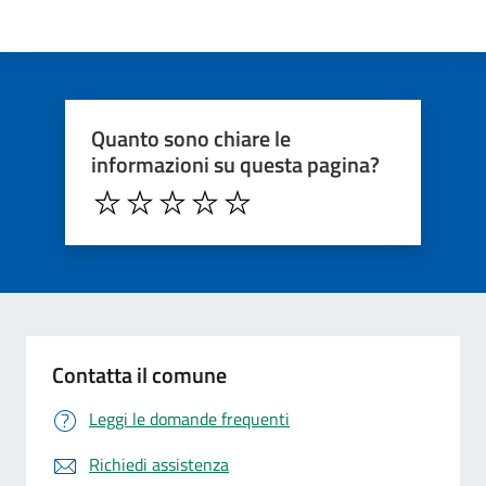
Quanto sono chiare le
informazioni su questa pagina?
Contatta il comune
Leggi le domande frequenti
Richiedi assistenza