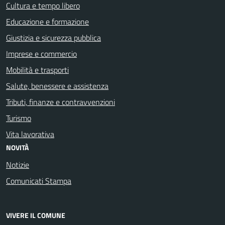
Cultura e tempo libero
Educazione e formazione
Giustizia e sicurezza pubblica
Imprese e commercio
Mobilità e trasporti
Salute, benessere e assistenza
Tributi, finanze e contravvenzioni
Turismo
Vita lavorativa
NOVITÀ
Notizie
Comunicati Stampa
VIVERE IL COMUNE