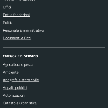
Uffici
Enti e fondazioni
Politici
Personale amministrativo
Documenti e Dati
CATEGORIE DI SERVIZIO
Agricoltura e pesca
Ambiente
Anagrafe e stato civile
Appalti pubblici
Autorizzazioni
Catasto e urbanistica