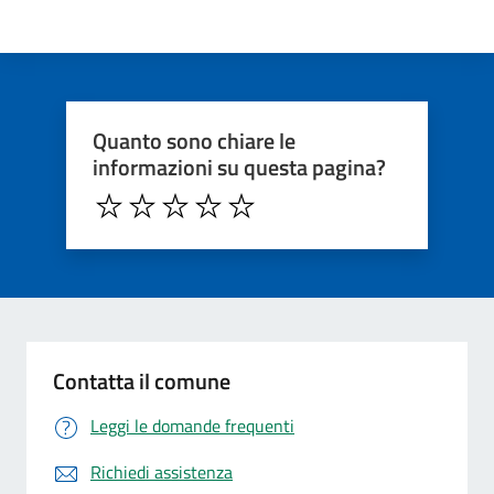
Quanto sono chiare le
informazioni su questa pagina?
Contatta il comune
Leggi le domande frequenti
Richiedi assistenza