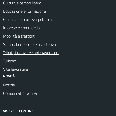
Cultura e tempo libero
Educazione e formazione
Giustizia e sicurezza pubblica
Imprese e commercio
Mobilità e trasporti
Salute, benessere e assistenza
Tributi, finanze e contravvenzioni
Turismo
Vita lavorativa
NOVITÀ
Notizie
Comunicati Stampa
VIVERE IL COMUNE