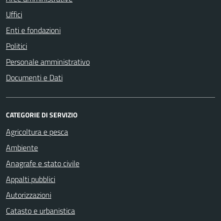
Uffici
Enti e fondazioni
Politici
Personale amministrativo
Documenti e Dati
CATEGORIE DI SERVIZIO
Agricoltura e pesca
Ambiente
Anagrafe e stato civile
Appalti pubblici
Autorizzazioni
Catasto e urbanistica