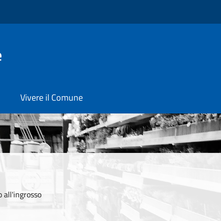
e
Vivere il Comune
all'ingrosso