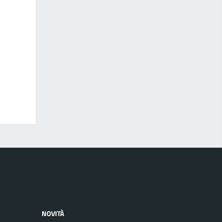
NOVITÀ