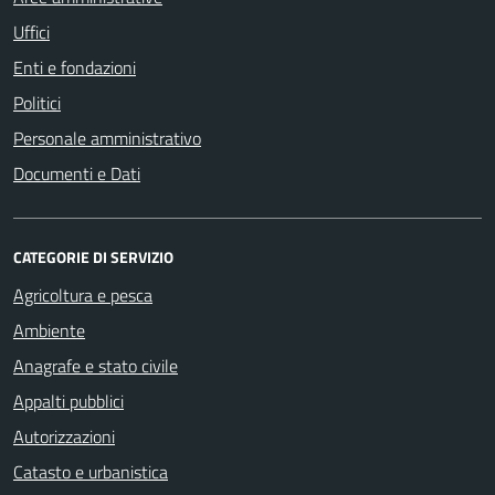
Uffici
Enti e fondazioni
Politici
Personale amministrativo
Documenti e Dati
CATEGORIE DI SERVIZIO
Agricoltura e pesca
Ambiente
Anagrafe e stato civile
Appalti pubblici
Autorizzazioni
Catasto e urbanistica