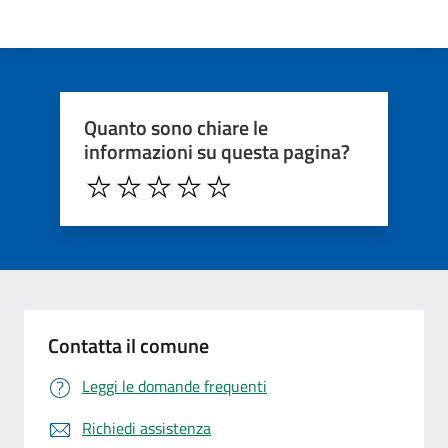
Quanto sono chiare le
informazioni su questa pagina?
Contatta il comune
Leggi le domande frequenti
Richiedi assistenza