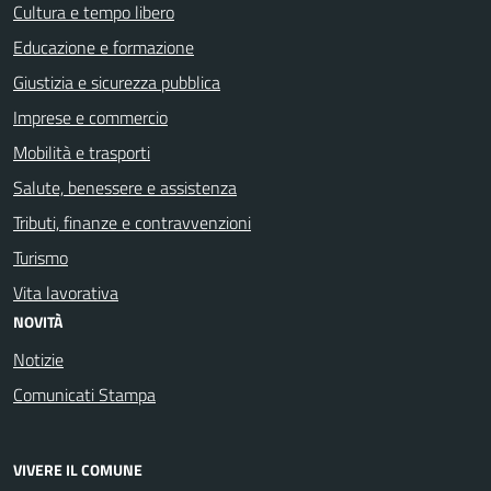
Cultura e tempo libero
Educazione e formazione
Giustizia e sicurezza pubblica
Imprese e commercio
Mobilità e trasporti
Salute, benessere e assistenza
Tributi, finanze e contravvenzioni
Turismo
Vita lavorativa
NOVITÀ
Notizie
Comunicati Stampa
VIVERE IL COMUNE