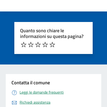
Quanto sono chiare le
informazioni su questa pagina?
Contatta il comune
Leggi le domande frequenti
Richiedi assistenza