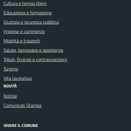
Cultura e tempo libero
Educazione e formazione
Giustizia e sicurezza pubblica
Imprese e commercio
Mobilità e trasporti
Salute, benessere e assistenza
Tributi, finanze e contravvenzioni
Turismo
Vita lavorativa
NOVITÀ
Notizie
Comunicati Stampa
VIVERE IL COMUNE