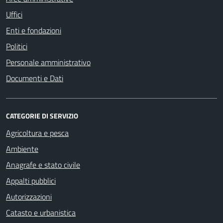
Uffici
Enti e fondazioni
Politici
Personale amministrativo
Documenti e Dati
CATEGORIE DI SERVIZIO
Agricoltura e pesca
Ambiente
Anagrafe e stato civile
Appalti pubblici
Autorizzazioni
Catasto e urbanistica