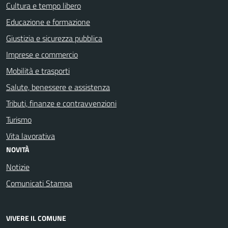
Cultura e tempo libero
Educazione e formazione
Giustizia e sicurezza pubblica
Imprese e commercio
Mobilità e trasporti
Salute, benessere e assistenza
Tributi, finanze e contravvenzioni
Turismo
Vita lavorativa
NOVITÀ
Notizie
Comunicati Stampa
VIVERE IL COMUNE