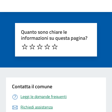
Quanto sono chiare le
informazioni su questa pagina?
Contatta il comune
Leggi le domande frequenti
Richiedi assistenza