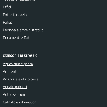
Uffici
Enti e fondazioni
Politici
Personale amministrativo
Documenti e Dati
CATEGORIE DI SERVIZIO
Agricoltura e pesca
Ambiente
Anagrafe e stato civile
Appalti pubblici
Autorizzazioni
Catasto e urbanistica