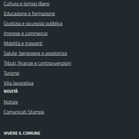
Cultura e tempo libero
Educazione e formazione
Giustizia e sicurezza pubblica
Imprese e commercio
Mobilità e trasporti
Salute, benessere e assistenza
Tributi, finanze e contravvenzioni
Turismo
Vita lavorativa
NOVITÀ
Notizie
Comunicati Stampa
VIVERE IL COMUNE