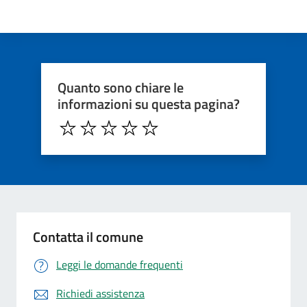
Quanto sono chiare le
informazioni su questa pagina?
Contatta il comune
Leggi le domande frequenti
Richiedi assistenza