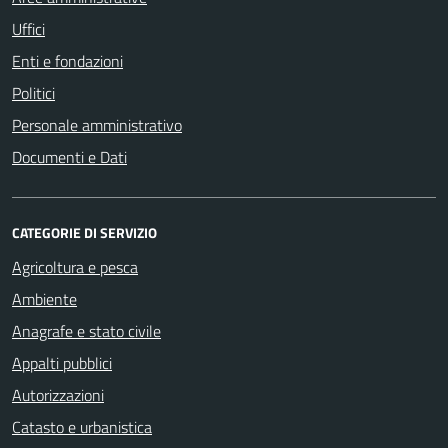
Uffici
Enti e fondazioni
Politici
Personale amministrativo
Documenti e Dati
CATEGORIE DI SERVIZIO
Agricoltura e pesca
Ambiente
Anagrafe e stato civile
Appalti pubblici
Autorizzazioni
Catasto e urbanistica