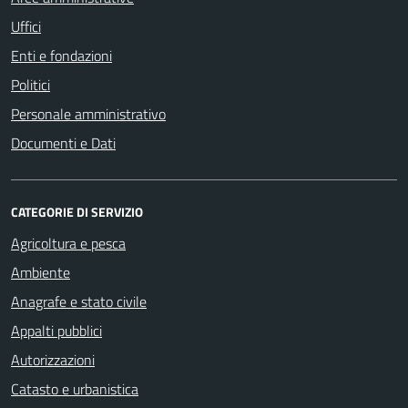
Uffici
Enti e fondazioni
Politici
Personale amministrativo
Documenti e Dati
CATEGORIE DI SERVIZIO
Agricoltura e pesca
Ambiente
Anagrafe e stato civile
Appalti pubblici
Autorizzazioni
Catasto e urbanistica