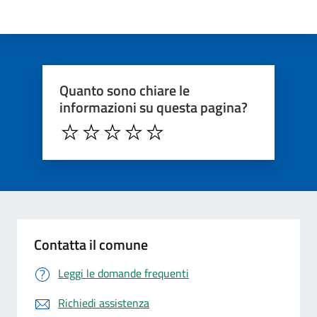
Quanto sono chiare le
informazioni su questa pagina?
Contatta il comune
Leggi le domande frequenti
Richiedi assistenza