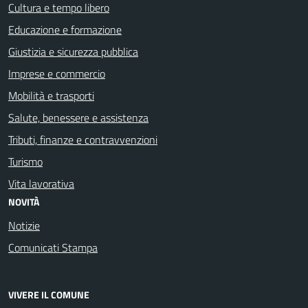
Cultura e tempo libero
Educazione e formazione
Giustizia e sicurezza pubblica
Imprese e commercio
Mobilità e trasporti
Salute, benessere e assistenza
Tributi, finanze e contravvenzioni
Turismo
Vita lavorativa
NOVITÀ
Notizie
Comunicati Stampa
VIVERE IL COMUNE