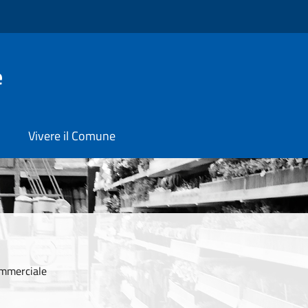
e
Vivere il Comune
ommerciale