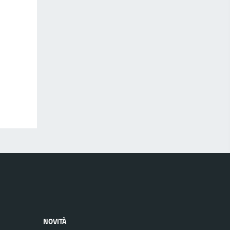
NOVITÀ