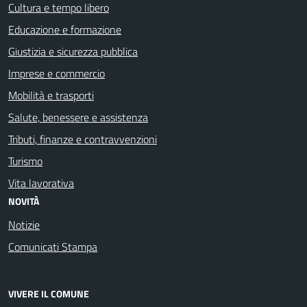
Cultura e tempo libero
Educazione e formazione
Giustizia e sicurezza pubblica
Imprese e commercio
Mobilità e trasporti
Salute, benessere e assistenza
Tributi, finanze e contravvenzioni
Turismo
Vita lavorativa
NOVITÀ
Notizie
Comunicati Stampa
VIVERE IL COMUNE