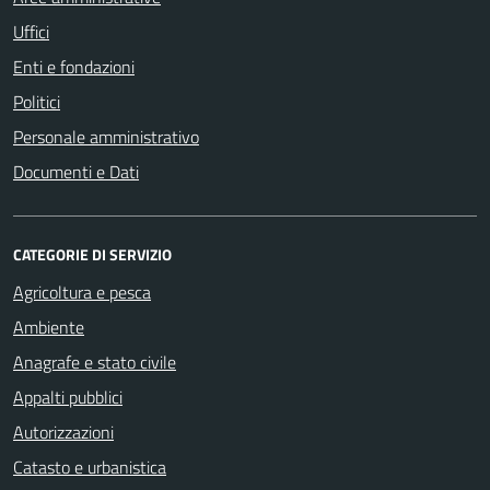
Uffici
Enti e fondazioni
Politici
Personale amministrativo
Documenti e Dati
CATEGORIE DI SERVIZIO
Agricoltura e pesca
Ambiente
Anagrafe e stato civile
Appalti pubblici
Autorizzazioni
Catasto e urbanistica