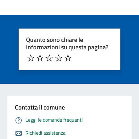
Quanto sono chiare le
informazioni su questa pagina?
Contatta il comune
Leggi le domande frequenti
Richiedi assistenza