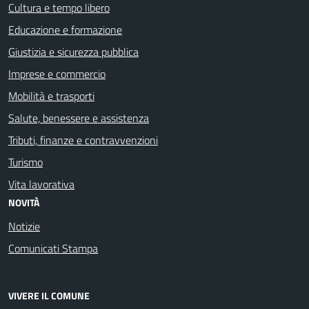
Cultura e tempo libero
Educazione e formazione
Giustizia e sicurezza pubblica
Imprese e commercio
Mobilità e trasporti
Salute, benessere e assistenza
Tributi, finanze e contravvenzioni
Turismo
Vita lavorativa
NOVITÀ
Notizie
Comunicati Stampa
VIVERE IL COMUNE