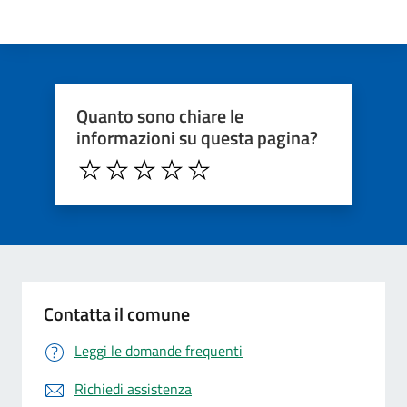
Quanto sono chiare le
informazioni su questa pagina?
Contatta il comune
Leggi le domande frequenti
Richiedi assistenza