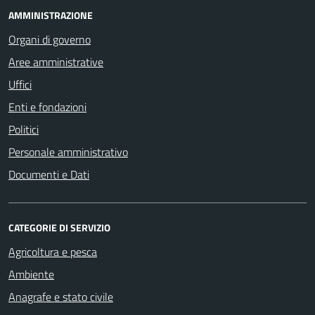
AMMINISTRAZIONE
Organi di governo
Aree amministrative
Uffici
Enti e fondazioni
Politici
Personale amministrativo
Documenti e Dati
CATEGORIE DI SERVIZIO
Agricoltura e pesca
Ambiente
Anagrafe e stato civile