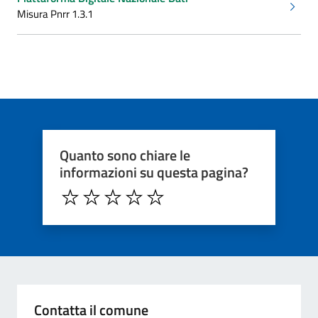
Misura Pnrr 1.3.1
Quanto sono chiare le
informazioni su questa pagina?
Contatta il comune