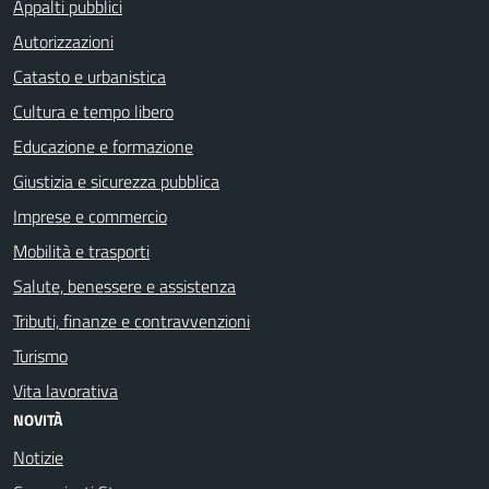
Appalti pubblici
Autorizzazioni
Catasto e urbanistica
Cultura e tempo libero
Educazione e formazione
Giustizia e sicurezza pubblica
Imprese e commercio
Mobilità e trasporti
Salute, benessere e assistenza
Tributi, finanze e contravvenzioni
Turismo
Vita lavorativa
NOVITÀ
Notizie