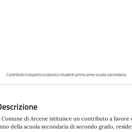
Contributo trasporto scolastico studenti primo anno scuola secondaria
Descrizione
l Comune di Arcene istituisce un contributo a favore 
nno della scuola secondaria di secondo grado, residen