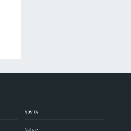
NOVITÀ
Notizie