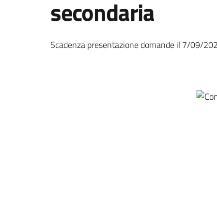
secondaria
Scadenza presentazione domande il 7/09/202