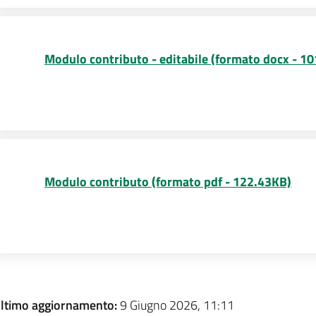
Modulo contributo - editabile (formato docx - 1
Modulo contributo (formato pdf - 122.43KB)
ltimo aggiornamento:
9 Giugno 2026, 11:11