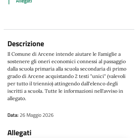
Allegati
Descrizione
Il Comune di Arcene intende aiutare le Famiglie a
sostenere gli oneri economici connessi al passaggio
dalla scuola primaria alla scuola secondaria di primo
grado di Arcene acquistando 2 testi "unici" (valevoli
per tutto il triennio) attingendo dall'elenco degli
iscritti a scuola. Tutte le informazioni nell'avviso in
allegato.
Data:
26 Maggio 2026
Allegati