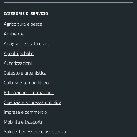
CATEGORIE DI SERVIZIO
Agricoltura e pesca
Ambiente
Anagrafe e stato civile
Appalti pubblici
Autorizzazioni
Catasto e urbanistica
Cultura e tempo libero
Educazione e formazione
Giustizia e sicurezza pubblica
Imprese e commercio
Mobilità e trasporti
Salute, benessere e assistenza