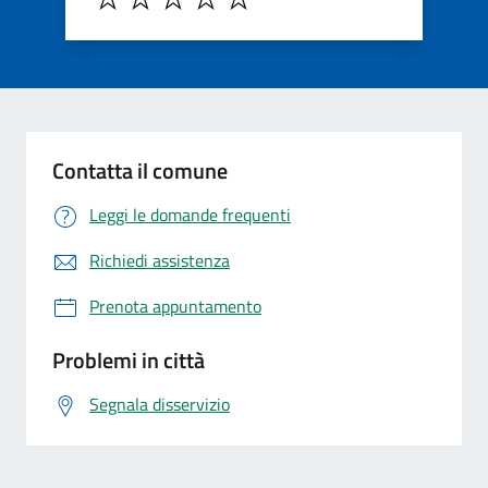
Contatta il comune
Leggi le domande frequenti
Richiedi assistenza
Prenota appuntamento
Problemi in città
Segnala disservizio