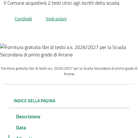
Il Comune acquisterà 2 testi Unici agli iscritti della scuola.
Condividi
Vedi azioni
Fornitura gratuita libri di testo a.s. 2026/2027 per la Scuola Secondaria di primo grado di
Arcene
INDICE DELLA PAGINA
Descrizione
Data