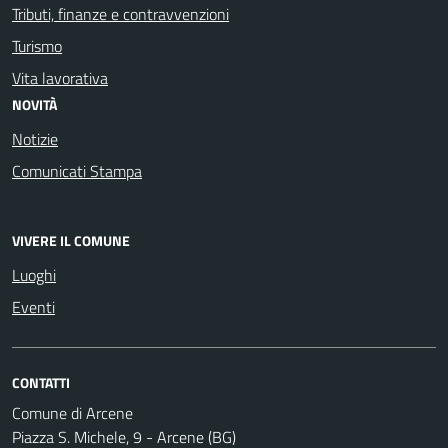
Tributi, finanze e contravvenzioni
Turismo
Vita lavorativa
NOVITÀ
Notizie
Comunicati Stampa
VIVERE IL COMUNE
Luoghi
Eventi
CONTATTI
Comune di Arcene
Piazza S. Michele, 9 - Arcene (BG)