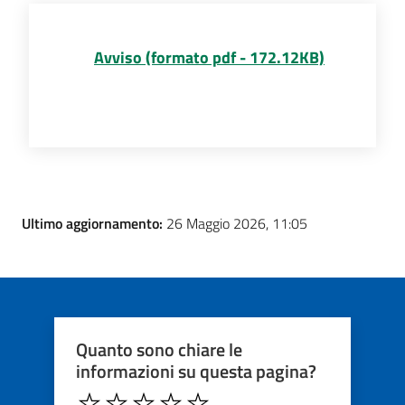
Avviso (formato pdf - 172.12KB)
Ultimo aggiornamento:
26 Maggio 2026, 11:05
Quanto sono chiare le
informazioni su questa pagina?