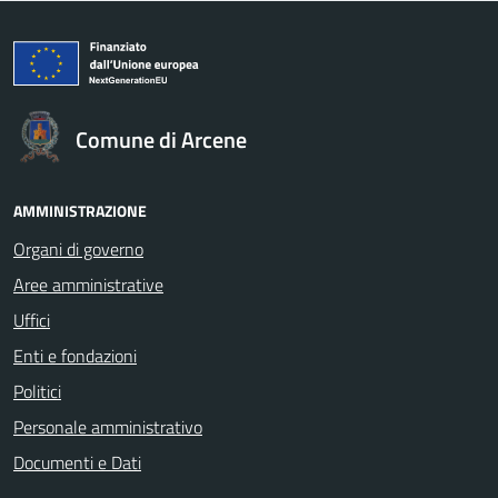
Comune di Arcene
AMMINISTRAZIONE
Organi di governo
Aree amministrative
Uffici
Enti e fondazioni
Politici
Personale amministrativo
Documenti e Dati