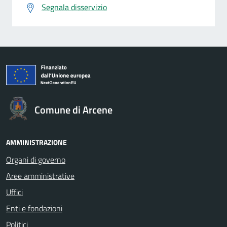
Segnala disservizio
Comune di Arcene
AMMINISTRAZIONE
Organi di governo
Aree amministrative
Uffici
Enti e fondazioni
Politici