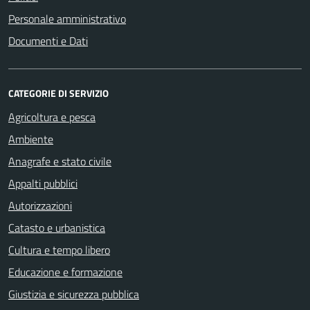
Personale amministrativo
Documenti e Dati
CATEGORIE DI SERVIZIO
Agricoltura e pesca
Ambiente
Anagrafe e stato civile
Appalti pubblici
Autorizzazioni
Catasto e urbanistica
Cultura e tempo libero
Educazione e formazione
Giustizia e sicurezza pubblica