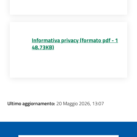
Informativa privacy (formato pdf - 1
48.73KB)
Ultimo aggiornamento:
20 Maggio 2026, 13:07