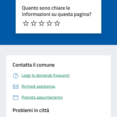
Quanto sono chiare le
informazioni su questa pagina?
Contatta il comune
Leggi le domande frequenti
Richiedi assistenza
Prenota appuntamento
Problemi in città