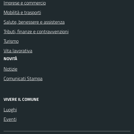
Imprese e commercio
Mobilità e trasporti
Salute, benessere e assistenza
Tributi, finanze e contravvenzioni
Turismo
Vita lavorativa
NOVITÀ
Notizie
Comunicati Stampa
VIVERE IL COMUNE
Luoghi
Eventi