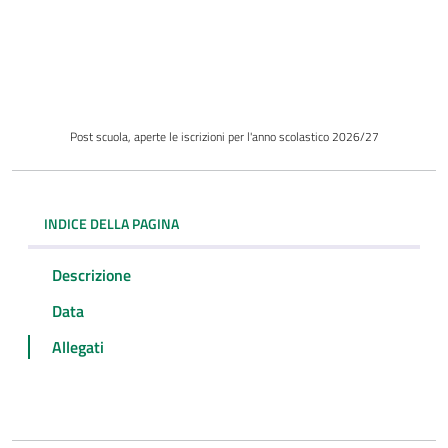
Post scuola, aperte le iscrizioni per l'anno scolastico 2026/27
INDICE DELLA PAGINA
Descrizione
Data
Allegati