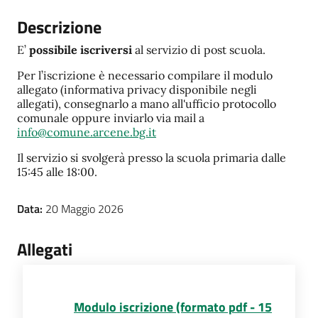
Descrizione
E’
possibile iscriversi
al servizio di post scuola.
Per l’iscrizione è necessario compilare il modulo
allegato (informativa privacy disponibile negli
allegati), consegnarlo a mano all'ufficio protocollo
comunale oppure inviarlo via mail a
info@comune.arcene.bg.it
Il servizio si svolgerà presso la scuola primaria dalle
15:45 alle 18:00.
Data:
20 Maggio 2026
Allegati
Modulo iscrizione (formato pdf - 15