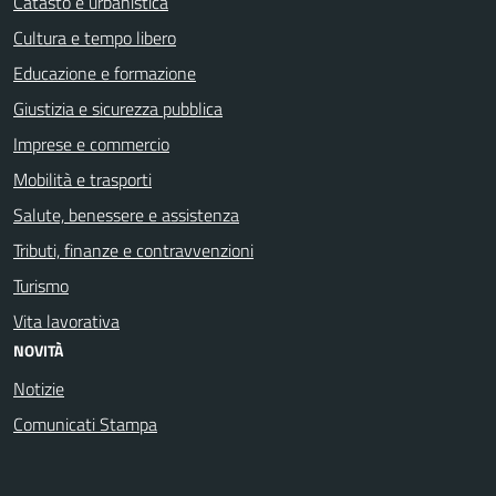
Catasto e urbanistica
Cultura e tempo libero
Educazione e formazione
Giustizia e sicurezza pubblica
Imprese e commercio
Mobilità e trasporti
Salute, benessere e assistenza
Tributi, finanze e contravvenzioni
Turismo
Vita lavorativa
NOVITÀ
Notizie
Comunicati Stampa