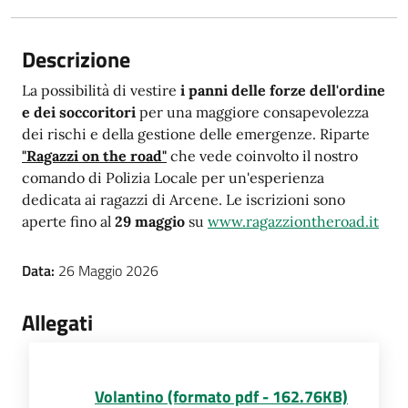
Descrizione
La possibilità di vestire
i panni delle forze dell'ordine
e dei soccoritori
per una maggiore consapevolezza
dei rischi e della gestione delle emergenze. Riparte
"Ragazzi on the road"
che vede coinvolto il nostro
comando di Polizia Locale per un'esperienza
dedicata ai ragazzi di Arcene. Le iscrizioni sono
aperte fino al
29 maggio
su
www.ragazziontheroad.it
Data:
26 Maggio 2026
Allegati
Volantino (formato pdf - 162.76KB)