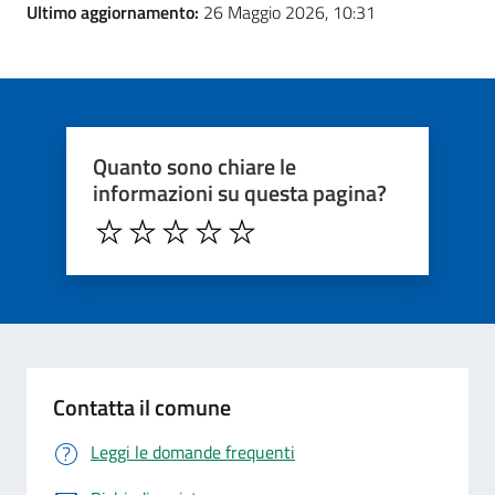
Ultimo aggiornamento:
26 Maggio 2026, 10:31
Quanto sono chiare le
informazioni su questa pagina?
Contatta il comune
Leggi le domande frequenti