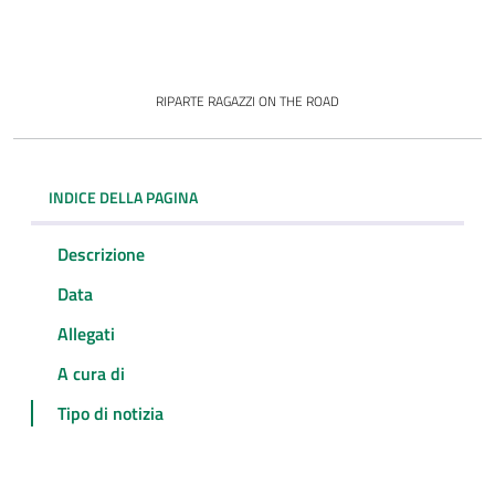
RIPARTE RAGAZZI ON THE ROAD
INDICE DELLA PAGINA
Descrizione
Data
Allegati
A cura di
Tipo di notizia