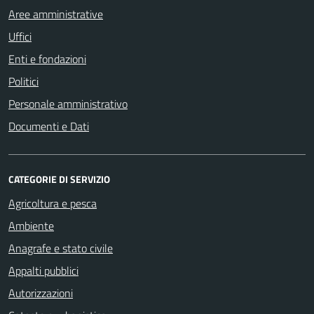
Aree amministrative
Uffici
Enti e fondazioni
Politici
Personale amministrativo
Documenti e Dati
CATEGORIE DI SERVIZIO
Agricoltura e pesca
Ambiente
Anagrafe e stato civile
Appalti pubblici
Autorizzazioni