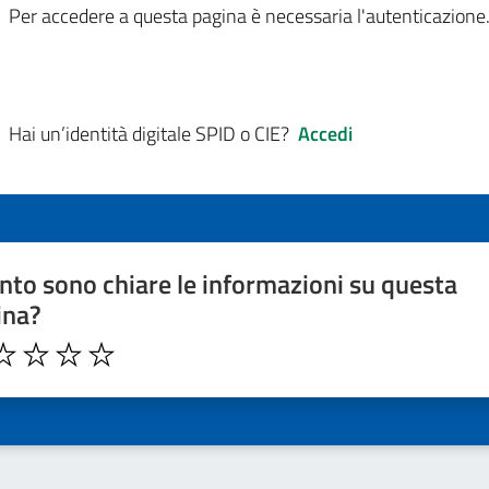
Per accedere a questa pagina è necessaria l'autenticazione
Hai un’identità digitale SPID o CIE?
Accedi
to sono chiare le informazioni su questa
ina?